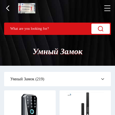
Умный Замок
Умный Замок
(219)