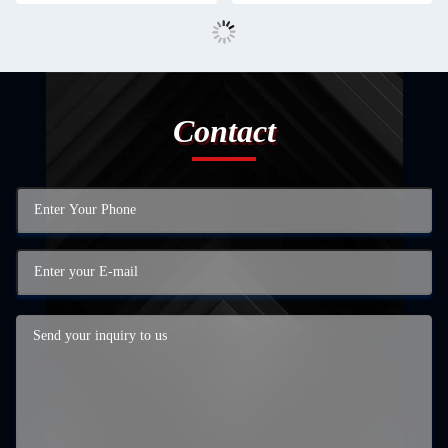
Contact