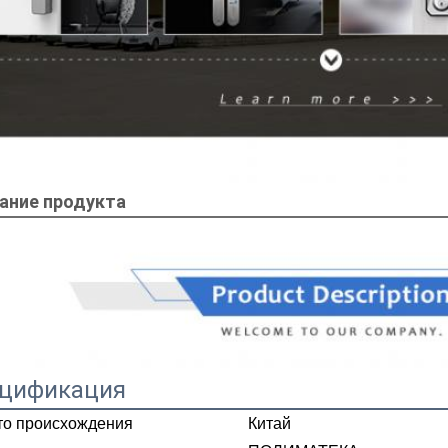
ание продукта
цификация
то происхождения
Китай