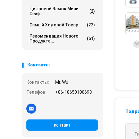
Цифровой Замок Мини
(2)
Сейф...
Самый Ходовой Товар
(22)
Рекомендация Нового
(61)
Продукта...
Контакты
Контакты:
Mr. Wu
Телефон:
+86-18650100693
Подр
контакт
Т