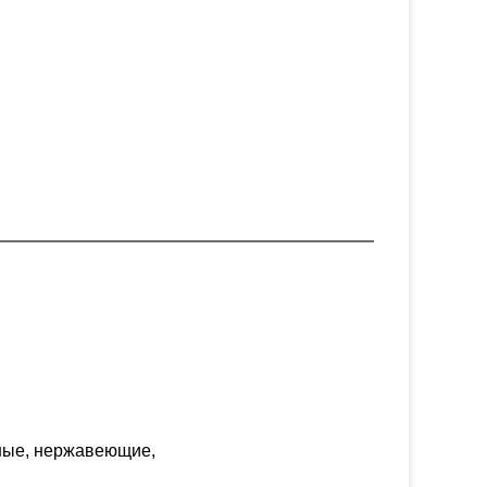
ные, нержавеющие,