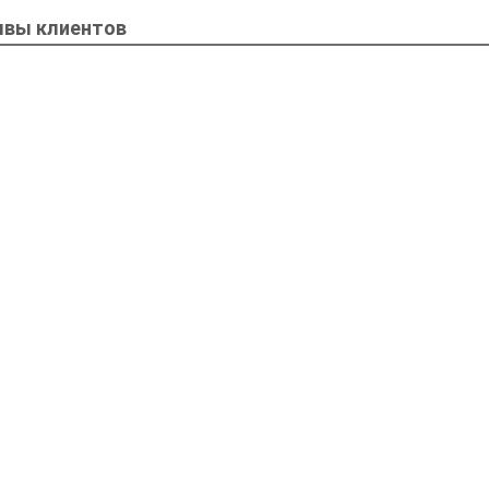
вы клиентов