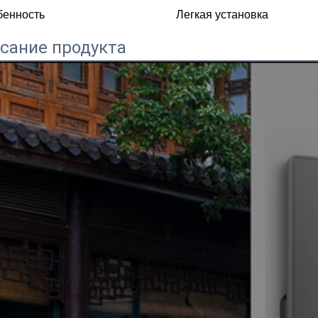
бенность
Легкая установка
сание продукта