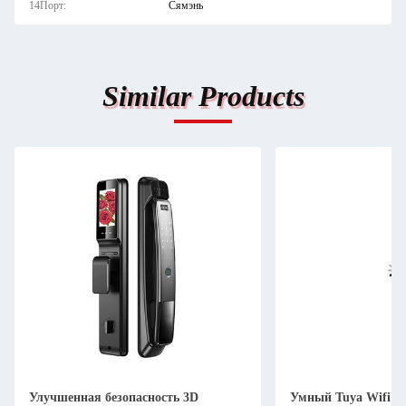
14Порт:
Сямэнь
Similar Products
Улучшенная безопасность 3D
Умный Tuya Wifi 3