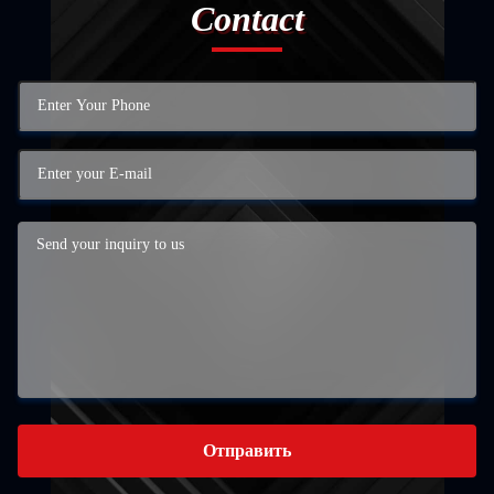
Contact
Отправить