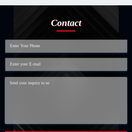
Contact