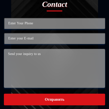
Contact
Отправить